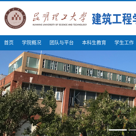
首页
学院概况
团队与平台
本科生教育
学生工作