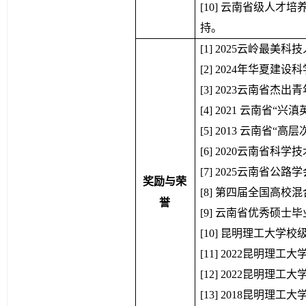
[10] 云南省级人才
持。
[1] 2025云岭最美科技
[2] 2024年华夏建
[3] 2023云南省杰
[4] 2021 云南省“
[5] 2013 云南省
[6] 2020云南省科
[7] 2025云南省
奖励与荣
[8] 第四届全国高
誉
[9] 云南省优秀硕士
[10] 昆明理工大学
[11] 2022昆明理
[12] 2022昆明理
[13] 2018昆明理