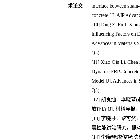
术论文
interface between strain
concrete [J]. AIP Advan
[10] Ding Z, Fu J, Xiao
Influencing Factors on 
Advances in Materials S
Q3)
[11] Xiao-Qin Li, Chen J
Dynamic FRP-Concrete 
Model [J]. Advances in 
Q3)
[12] 胡良灿，李晓
放评价 [J]. 材料导报，20
[13] 李晓琴；黎可
震性能试验研究，振动与冲击，
[14] 李晓琴;廖俊