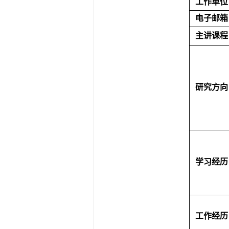
职
称
工作单位
电子邮箱
主讲课程
研究方向
学习经历