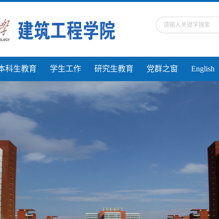
本科生教育
学生工作
研究生教育
党群之窗
English