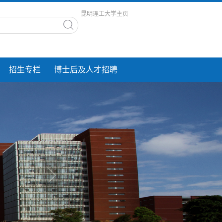
昆明理工大学主页
招生专栏
博士后及人才招聘