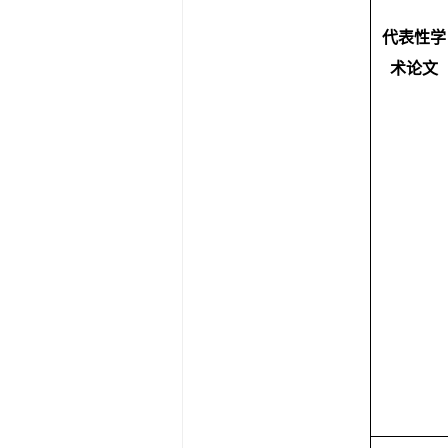
代表性学
术论文