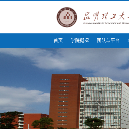
首页
学院概况
团队与平台