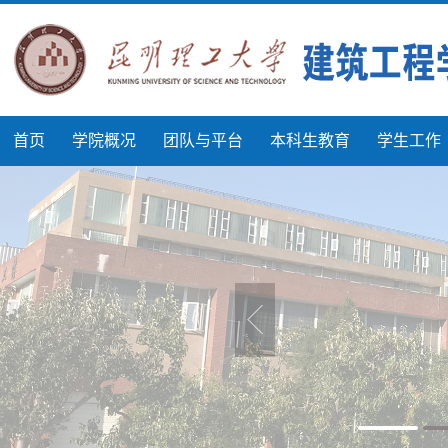
首页
学院概况
团队与平台
本科生教育
学生工作