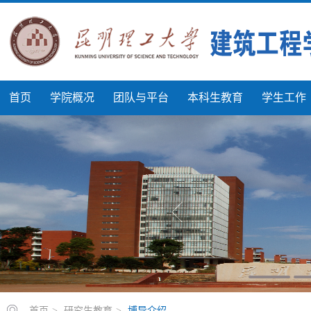
首页
学院概况
团队与平台
本科生教育
学生工作