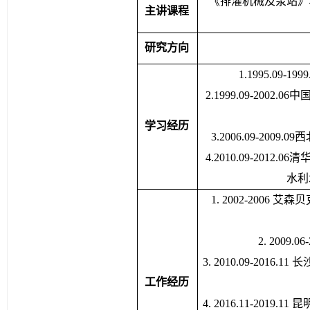
《排灌机械及泵站》
主讲课程
研究方向
1.1995.0
2.1999.09-20
学习经历
3.2006.09-2
4.2010.09-20
水利
1. 2002-200
2. 2009
3. 2010.09-20
工作经历