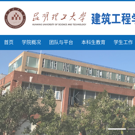
首页
学院概况
团队与平台
本科生教育
学生工作