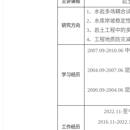
岩
主讲课程
1
、
水岩多场耦合
2
、
水库岸坡稳定
研究方向
3
、
岩土工程中的
4
、工程地质防灾
2007.09-2010.06
2004.09-2007.06
学习经历
2000.09-2004.06
2022.11-
至
2016.11-2022
工作经历