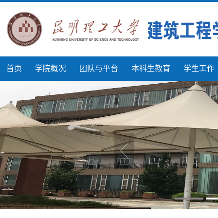
首页
学院概况
团队与平台
本科生教育
学生工作