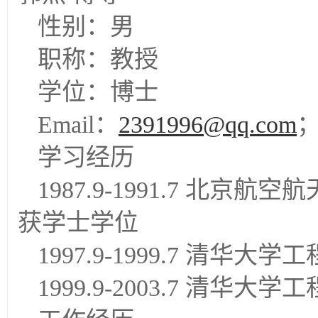
性别：男
职称：教授
学位：博士
Email：
2391996@qq.com
学习经历
1987.9-1991.7 
获学士学位
1997.9-1999.7 清华
1999.9-2003.7 清华