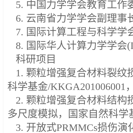
5. 中国力学学会教育工作
6. 云南省力学学会副理事
7. 国际计算工程与科学学会
8. 国际华人计算力学学会(I
科研项目
1. 颗粒增强复合材料裂纹
科学基金/KKGA20100600
2. 颗粒增强复合材料结构损
多尺度模拟，国家自然科学基金/K
3. 开放式PRMMCs损