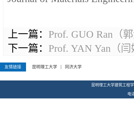
上一篇：
Prof. GUO Ra
下一篇：
Prof. YAN Ya
友情链接
昆明理工大学
同济大学
昆明理工大学建筑工程学
电话