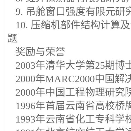
9. 吊舱窗口强度有限元研究，
10. 压缩机部件结构计算及优
题
奖励与荣誉
2003年清华大学第25期
2000年MARC2000中
2000年中国工程物理研
1996年首届云南省高校
1993年云南省化工专科