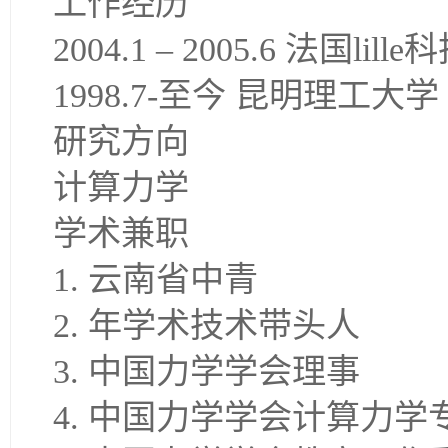
工作经历
2004.1 – 2005.6 法国
1998.7-至今 昆明理工大学
研究方向
计算力学
学术兼职
1. 云南省中青
2. 年学术技术带头人
3. 中国力学学会理事
4. 中国力学学会计算力