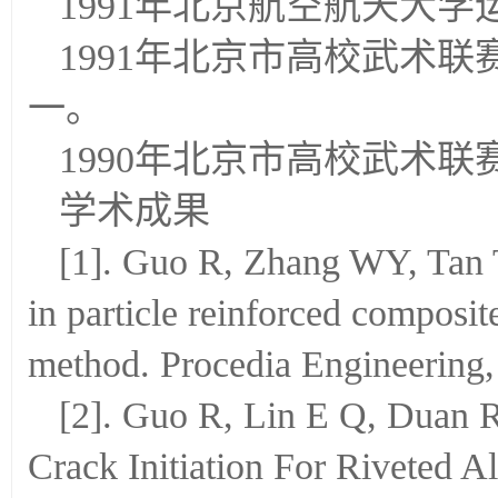
1991年北京航空航天大
1991年北京市高校武术
一。
1990年北京市高校武术
学术成果
[1]. Guo R, Zhang WY, Tan 
in particle reinforced composit
method. Procedia Engineering,
[2]. Guo R, Lin E Q, Duan R 
Crack Initiation For Riveted 