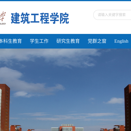
本科生教育
学生工作
研究生教育
党群之窗
English