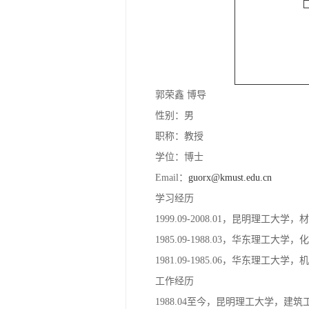
郭荣鑫 博导
性别：男
职称：教授
学位：博士
Email：
guorx@kmust.edu.cn
学习经历
1999.09-2008.01，昆明理工
1985.09-1988.03，华东理
1981.09-1985.06，华东理工
工作经历