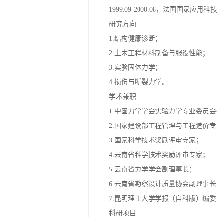
1988.04至今，昆明理工大学，
1999.09-2000.08，法国国家
研究方向
1.结构健康诊断；
2.土木工程材料制备与服役性能；
3.实验固体力学；
4.损伤与断裂力学。
学术兼职
1.中国力学学会实验力学专业委员
2.国家建设部工程管理与工程造价
3.国家科学技术奖励评审专家；
4.云南省科学技术奖励评审专家；
5.云南省力学学会副理事长；
6.云南省勘察设计质量协会副理事