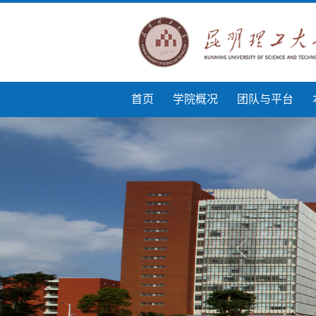
首页
学院概况
团队与平台