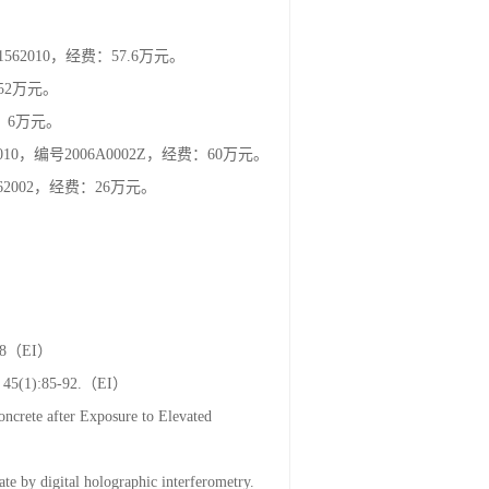
62010，经费：57.6万元。
52万元。
费：6万元。
编号2006A0002Z，经费：60万元。
2002，经费：26万元。
8（EI）
):85-92.（EI）
ncrete after Exposure to Elevated