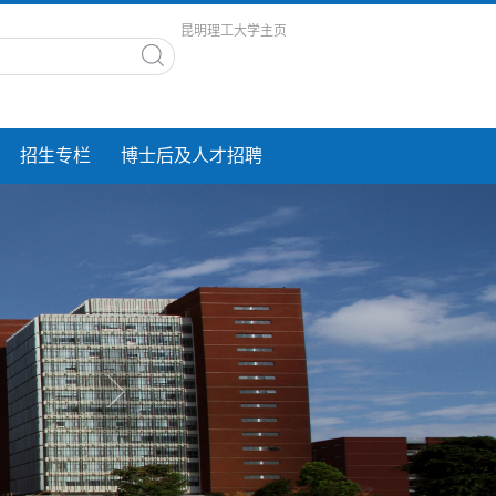
昆明理工大学主页
招生专栏
博士后及人才招聘