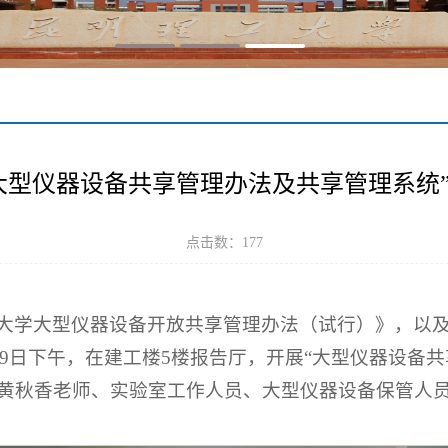
大型仪器设备共享管理办法及共享管理系统
点击数：
177
大学大型仪器设备开放共享管理办法（试行）》，以
月19日下午，在建工楼5楼报告厅，开展“大型仪器设备
黄秋香老师、实验室工作人员、大型仪器设备保管人员