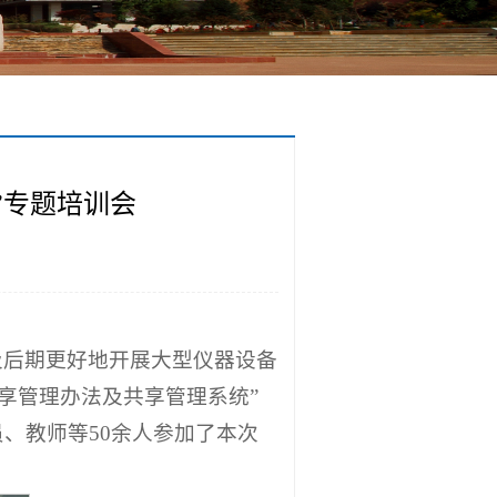
”专题培训会
及后期更好地开展大型仪器设备
共享管理办法及共享管理系统”
、教师等50余人参加了本次