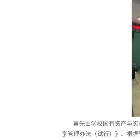
培训会。
首先由学校国有资产与实