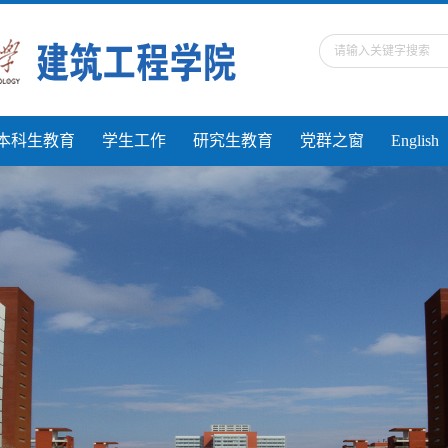
本科生教育
学生工作
研究生教育
党群之窗
English