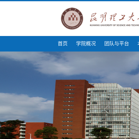
首页
学院概况
团队与平台