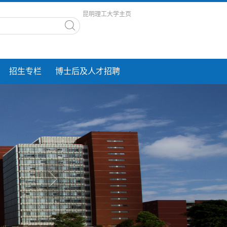
昆明理工大学主页
招生专栏
博士后及人才招聘