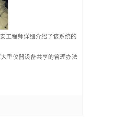
平安工程师详细介绍了该系统的
解大型仪器设备共享的管理办法