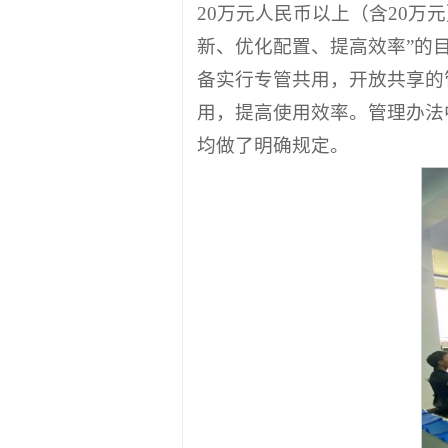
享管理办法（试行）》。根据
20万元人民币以上（含20
新、优化配置、提高效率”的
备实行专管共用，开放共享的
用，提高使用效率。管理办法
均做了明确规定。