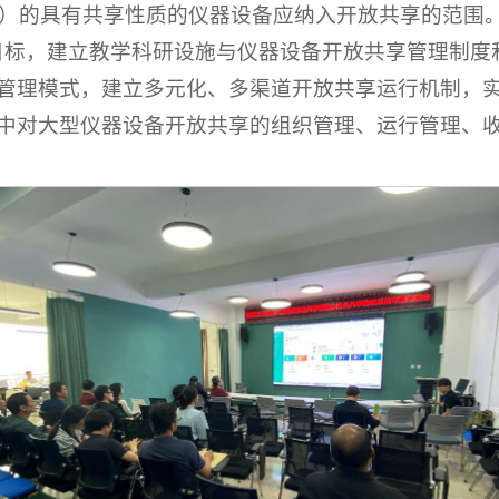
管理办法的规定，纳入学校国有资产管理范围，服务
万元）的具有共享性质的仪器设备应纳入开放共享的范围
目标，建立教学科研设施与仪器设备开放共享管理制度
管理模式，建立多元化、多渠道开放共享运行机制，
中对大型仪器设备开放共享的组织管理、运行管理、