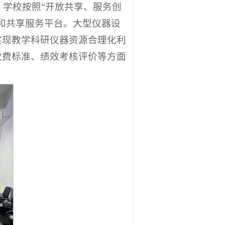
于教学科研，单台（套）价值在
。学校按照“开放共享、服务创
和共享服务平台。大型仪器设
实现教学科研仪器资源合理化利
收费标准、绩效考核评价等方面