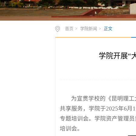
首页
>
学院新闻
>
正文
学院开展“
为宣贯学校的《昆明理工
共享服务，学院于2025年6
专题培训会。学院资产管理员