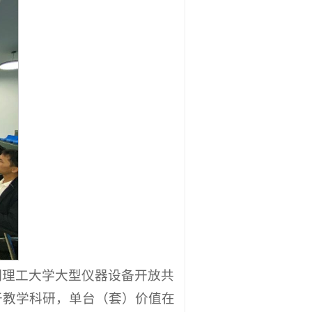
明理工大学大型仪器设备开放共