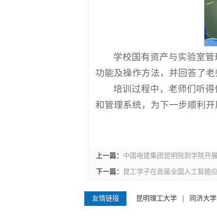
学校国有资产与实验室管
功能及操作方法，并回答了老
培训过程中，老师们听得
和管理系统，为下一步顺利开
上一篇：
中国电建集团昆明院到学院开
下一篇：
昆工学子在首届全国人工智能